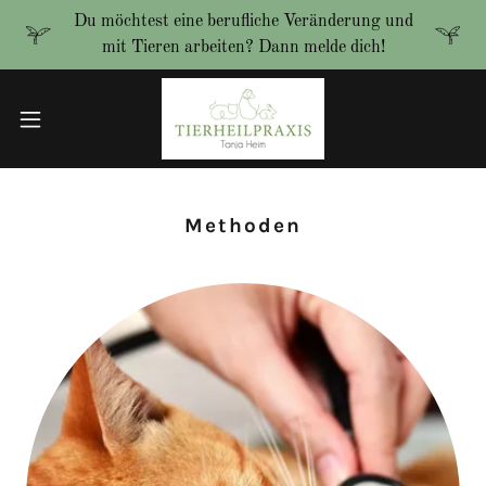
Du möchtest eine berufliche Veränderung und
mit Tieren arbeiten? Dann melde dich!
Methoden