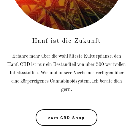
Hanf ist die Zukunft
Erfahre mehr über die wohl älteste Kulturpflanze, den
Hanf. CBD ist nur ein Bestandteil von über 500 wertvollen
Inhaltsstoffen. Wir und unsere Vierbeiner verfügen über
eine körpereigenes Cannabinoidsystem. Ich berate dich
gern.
zum CBD Shop