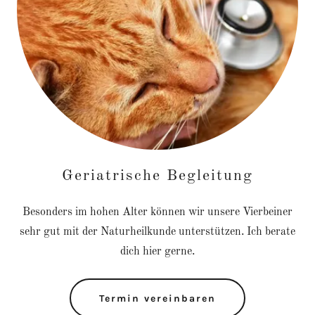
Geriatrische Begleitung
Besonders im hohen Alter können wir unsere Vierbeiner
sehr gut mit der Naturheilkunde unterstützen. Ich berate
dich hier gerne.
Termin vereinbaren