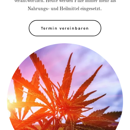
verantwortlich. Heute werden Pilze immer mehr als
Nahrungs- und Heilmittel eingesetzt.
Termin vereinbaren