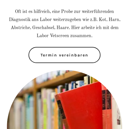
Oft ist es hilfreich, eine Probe zur weiterführenden
Diagnostik ans Labor weiterzugeben wie z.B. Kot, Harn,
Abstriche, Geschabsel, Haare. Hier arbeite ich mit dem
Labor Vetscreen zusammen.
Termin vereinbaren