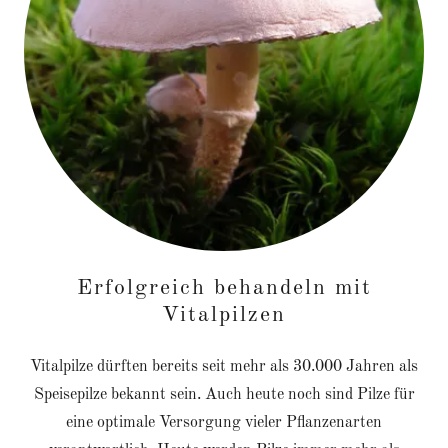
Erfolgreich behandeln mit
Vitalpilzen
Vitalpilze dürften bereits seit mehr als 30.000 Jahren als
Speisepilze bekannt sein. Auch heute noch sind Pilze für
eine optimale Versorgung vieler Pflanzenarten