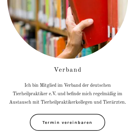
Verband
Ich bin Mitglied im Verband der deutschen
Tierheilpraktiker e.V. und befinde mich regelmäßig im
Austausch mit Tierheilpraktikerkollegen und Tierärzten.
Termin vereinbaren