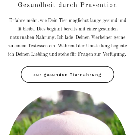
Gesundheit durch Prävention
Erfahre mehr, wie Dein Tier möglichst lange gesund und
fit bleibt. Dies beginnt bereits mit einer gesunden
naturnahen Nahrung. Ich lade Deinen Vierbeiner gerne
zu einem Testessen ein. Während der Umstellung begleite
ich Deinen Liebling und stehe für Fragen zur Verfügung.
zur gesunden Tiernahrung