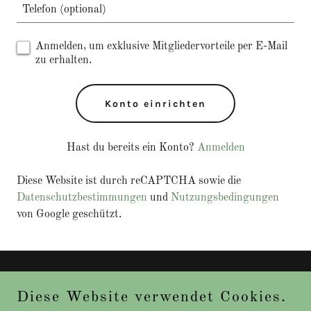
Anmelden, um exklusive Mitgliedervorteile per E-Mail
zu erhalten.
Konto einrichten
Hast du bereits ein Konto?
Anmelden
Diese Website ist durch reCAPTCHA sowie die
Datenschutzbestimmungen
und
Nutzungsbedingungen
von Google geschützt.
Copyright © 2026 Tierheilpraxis – Alle Rechte vorbehalten.
Diese Website verwendet Cookies.