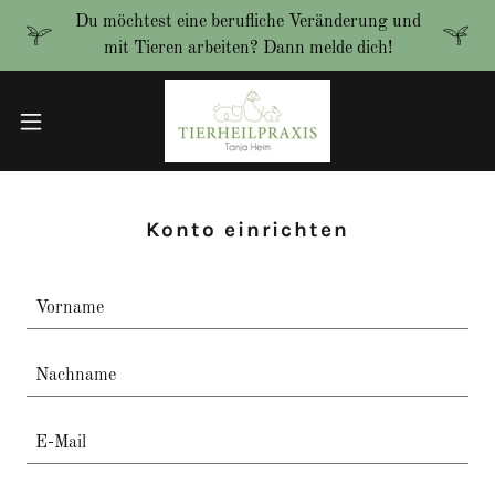
Du möchtest eine berufliche Veränderung und
mit Tieren arbeiten? Dann melde dich!
Konto einrichten